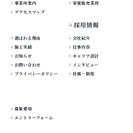
事業所案内
家電販売業務
アクセスマップ
採用情報
選ばれる理由
会社紹介
施工実績
仕事内容
お知らせ
キャリア設計
お問い合わせ
インタビュー
プライバシーポリシー
社風・制度
募集要項
エントリーフォーム