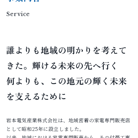
Service
誰よりも地域の明かりを考えて
きた。輝ける未来の先へ行く
何よりも、この地元の輝く未来
を支えるために
岩本電気産業株式会社は、地域密着の家電専門販売店
として昭和25年に設立しました。
以来、地域における家電専門販売から、その付帯工事