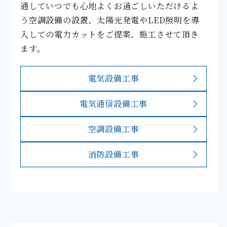
通していつでも心地よくお過ごしいただけるよ
う空調設備の設置、太陽光発電やLED照明を導
入しての電力カットをご提案、施工させて頂き
ます。
電気設備工事
電気通信設備工事
空調設備工事
消防設備工事