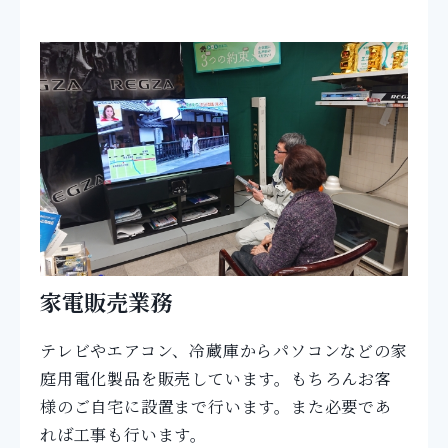
家電販売業務
テレビやエアコン、冷蔵庫からパソコンなどの家
庭用電化製品を販売しています。もちろんお客
様のご自宅に設置まで行います。また必要であ
れば工事も行います。