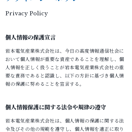
Privacy Policy
個人情報の保護宣言
岩本電気産業株式会社は、今日の高度情報通信社会に
おいて個人情報が重要な資産であることを理解し、個
人情報を正しく扱うことが岩本電気産業株式会社の重
要な責務であると認識し、以下の方針に基づき個人情
報の保護に努めることを宣言する。
個人情報保護に関する法令や規律の遵守
岩本電気産業株式会社は、個人情報の保護に関する法
令及びその他の規範を遵守し、個人情報を適正に取り