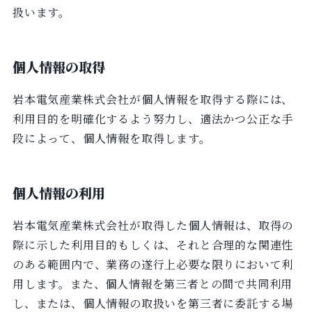
扱います。
個人情報の取得
岩本電気産業株式会社が個人情報を取得する際には、
利用目的を明確化するよう努力し、適法かつ公正な手
段によって、個人情報を取得します。
個人情報の利用
岩本電気産業株式会社が取得した個人情報は、取得の
際に示した利用目的もしくは、それと合理的な関連性
のある範囲内で、業務の遂行上必要な限りにおいて利
用します。また、個人情報を第三者との間で共同利用
し、または、個人情報の取扱いを第三者に委託する場