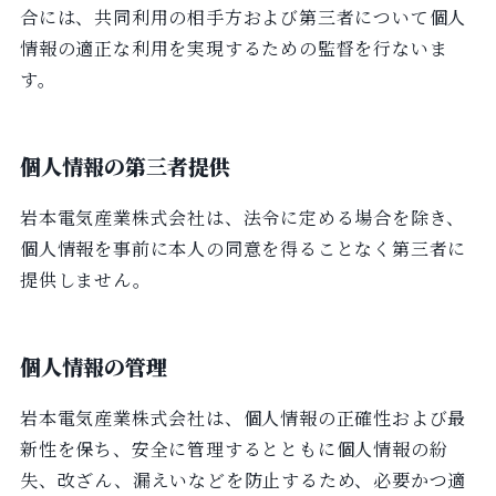
合には、共同利用の相手方および第三者について個人
情報の適正な利用を実現するための監督を行ないま
す。
個人情報の第三者提供
岩本電気産業株式会社は、法令に定める場合を除き、
個人情報を事前に本人の同意を得ることなく第三者に
提供しません。
個人情報の管理
岩本電気産業株式会社は、個人情報の正確性および最
新性を保ち、安全に管理するとともに個人情報の紛
失、改ざん、漏えいなどを防止するため、必要かつ適