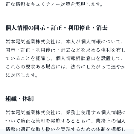
正な情報セキュリティー対策を実現します。
個人情報の開示・訂正・利用停止・消去
岩本電気産業株式会社は、本人が個人情報について、
開示・訂正・利用停止・消去などを求める権利を有し
ていることを認識し、個人情報相談窓口を設置して、
これらの要求ある場合には、法令にしたがって速やか
に対応します。
組織・体制
岩本電気産業株式会社は、業務上使用する個人情報に
ついて適正な管理を実施するとともに、業務上の個人
情報の適正な取り扱いを実現するための体制を構築し