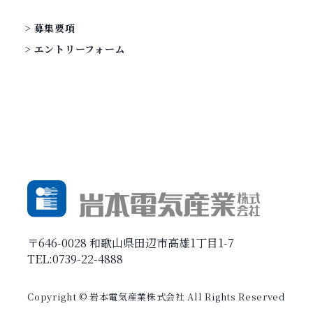
募集要項
エントリーフォーム
〒646-0028 和歌山県田辺市高雄1丁目1-7
TEL:0739-22-4888
Copyright © 岩本電気産業株式会社 All Rights Reserved