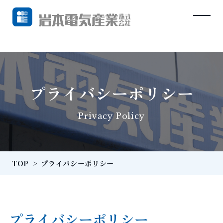
プライバシーポリシー
Privacy Policy
TOP
>
プライバシーポリシー
プライバシーポリシー