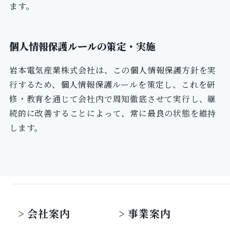
ます。
個人情報保護ルールの策定・実施
岩本電気産業株式会社は、この個人情報保護方針を実
行するため、個人情報保護ルールを策定し、これを研
修・教育を通じて会社内で周知徹底させて実行し、継
続的に改善することによって、常に最良の状態を維持
します。
会社案内
事業案内