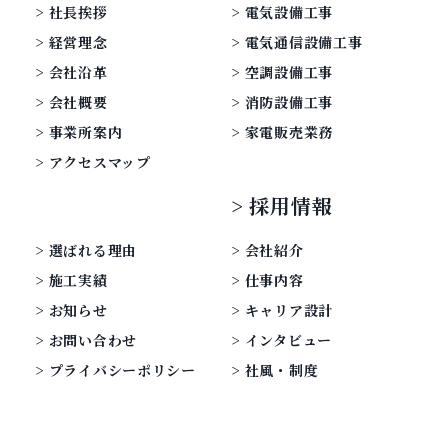
社長挨拶
電気設備工事
経営理念
電気通信設備工事
会社沿革
空調設備工事
会社概要
消防設備工事
事業所案内
家電販売業務
アクセスマップ
採用情報
選ばれる理由
会社紹介
施工実績
仕事内容
お知らせ
キャリア設計
お問い合わせ
インタビュー
プライバシーポリシー
社風・制度