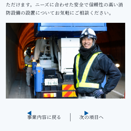
ただけます。ニーズに合わせた安全で信頼性の高い消
防設備の設置についてお気軽にご相談ください。
事業内容に戻る
次の項目へ