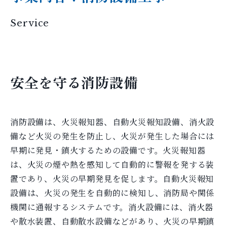
Service
安全を守る消防設備
消防設備は、火災報知器、自動火災報知設備、消火設
備など火災の発生を防止し、火災が発生した場合には
早期に発見・鎮火するための設備です。火災報知器
は、火災の煙や熱を感知して自動的に警報を発する装
置であり、火災の早期発見を促します。自動火災報知
設備は、火災の発生を自動的に検知し、消防局や関係
機関に通報するシステムです。消火設備には、消火器
や散水装置、自動散水設備などがあり、火災の早期鎮