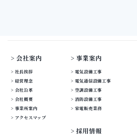
会社案内
事業案内
社長挨拶
電気設備工事
経営理念
電気通信設備工事
会社沿革
空調設備工事
会社概要
消防設備工事
事業所案内
家電販売業務
アクセスマップ
採用情報