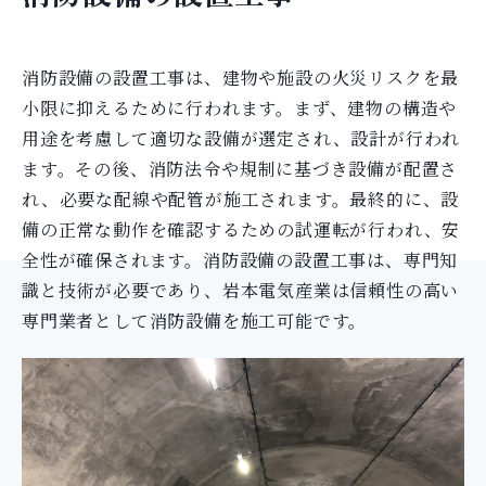
消防設備の設置工事は、建物や施設の火災リスクを最
小限に抑えるために行われます。まず、建物の構造や
用途を考慮して適切な設備が選定され、設計が行われ
ます。その後、消防法令や規制に基づき設備が配置さ
れ、必要な配線や配管が施工されます。最終的に、設
備の正常な動作を確認するための試運転が行われ、安
全性が確保されます。消防設備の設置工事は、専門知
識と技術が必要であり、岩本電気産業は信頼性の高い
専門業者として消防設備を施工可能です。