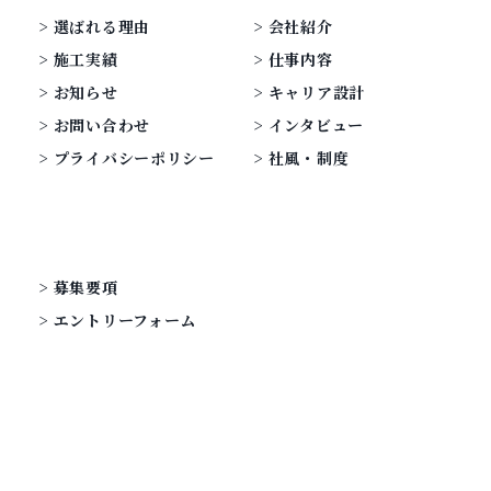
選ばれる理由
会社紹介
施工実績
仕事内容
お知らせ
キャリア設計
お問い合わせ
インタビュー
プライバシーポリシー
社風・制度
募集要項
エントリーフォーム