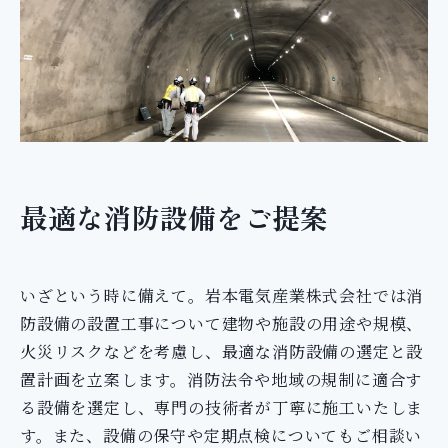
最適な消防設備をご提案
いざという時に備えて。岩本電気産業株式会社では消
防設備の設置工事について建物や施設の用途や規模、
火災リスクなどを考慮し、最適な消防設備の選定と設
置計画を立案します。消防法令や地域の規制に適合す
る設備を選定し、専門の技術者が丁寧に施工いたしま
す。また、設備の保守や定期点検についてもご相談い