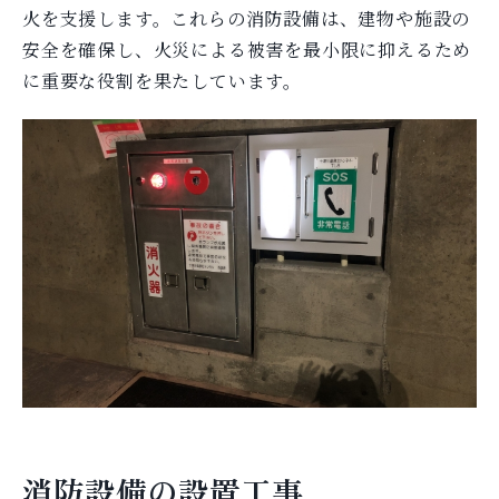
火を支援します。これらの消防設備は、建物や施設の
安全を確保し、火災による被害を最小限に抑えるため
に重要な役割を果たしています。
消防設備の設置工事