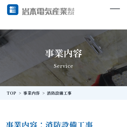
事業内容
Service
TOP
>
事業内容
>
消防設備工事
事業内容：消防設備工事