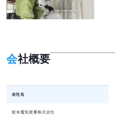
会
社概要
会社名
岩本電気産業株式会社