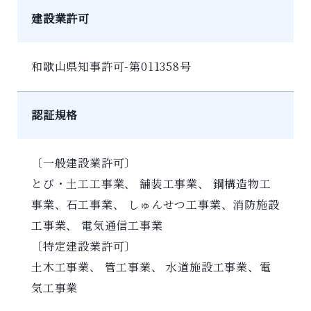
建設業許可
和歌山県知事許可-第011358号
認証規格
〔一般建設業許可〕
とび・土工工事業、 舗装工事業、 鋼構造物工
事業、石工事業、 しゅんせつ工事業、消防施設
工事業、 電気通信工事業
〔特定建設業許可〕
土木工事業、 管工事業、 水道施設工事業、電
気工事業