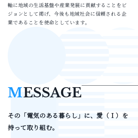
軸に地域の生活基盤や産業発展に貢献することをビ
ジョンとして掲げ、今後も地域社会に信頼される企
業であることを使命としています。
M
ESSAGE
その「電気のある暮らし」に、愛（Ｉ）を
持って取り組む。