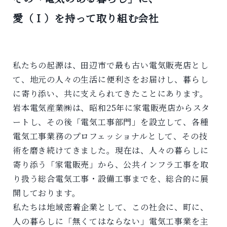
愛（Ｉ）を持って取り組む会社
私たちの起源は、田辺市で最も古い電気販売店とし
て、地元の人々の生活に便利さをお届けし、暮らし
に寄り添い、共に支えられてきたことにあります。
岩本電気産業㈱は、昭和25年に家電販売店からスタ
ートし、その後「電気工事部門」を設立して、各種
電気工事業務のプロフェッショナルとして、その技
術を磨き続けてきました。現在は、人々の暮らしに
寄り添う「家電販売」から、公共インフラ工事を取
り扱う総合電気工事・設備工事までを、総合的に展
開しております。
私たちは地域密着企業として、この社会に、町に、
人の暮らしに「無くてはならない」電気工事業を主