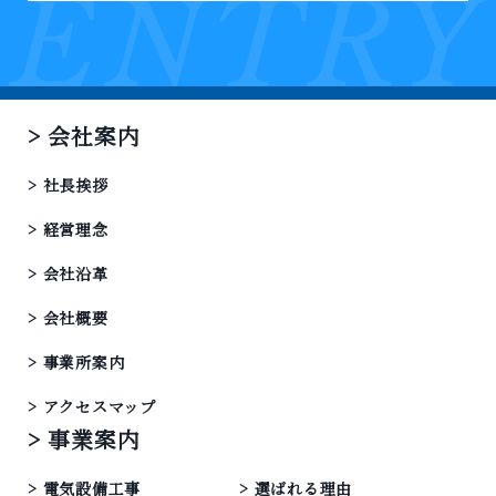
会社案内
社長挨拶
経営理念
会社沿革
会社概要
事業所案内
アクセスマップ
事業案内
電気設備工事
選ばれる理由