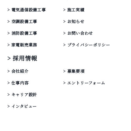
電気通信設備工事
施工実績
空調設備工事
お知らせ
消防設備工事
お問い合わせ
家電販売業務
プライバシーポリシー
採用情報
会社紹介
募集要項
仕事内容
エントリーフォーム
キャリア設計
インタビュー