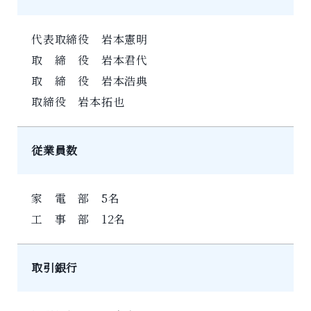
代表取締役 岩本憲明
取 締 役 岩本君代
取 締 役 岩本浩典
取締役 岩本拓也
従業員数
家 電 部 5名
工 事 部 12名
取引銀行