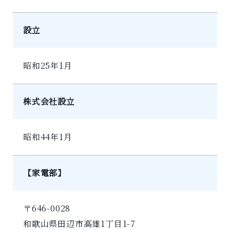
設立
昭和25年1月
株式会社設立
昭和44年1月
【家電部】
〒646-0028
和歌山県田辺市高雄1丁目1-7