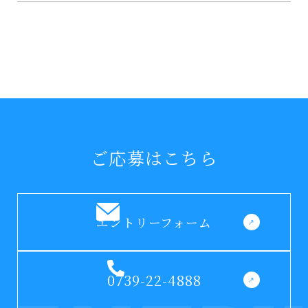
ご応募はこちら
エントリーフォーム
0739-22-4888