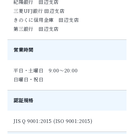
紀陽銀行 田辺支店
三菱UFJ銀行 田辺支店
きのくに信用金庫 田辺支店
第三銀行 田辺支店
営業時間
平日・土曜日 9:00～20:00
日曜日・祝日
認証規格
JIS Q 9001:2015 (ISO 9001:2015)