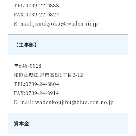
TEL:0739-22-4888
FAX:0739-22-6824
E- mail:jimukyoku@iwaden-iii.jp
【工事部】
〒646-0028
和歌山県田辺市高雄1丁目2-12
TEL:0739-24-8804
FAX:0739-24-8914
E- mail:iwadenkoujibu@blue.ocn.ne.jp
資本金