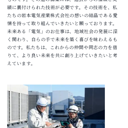
績に裏付けられた技術が必要です。その技術を、私
たちの岩本電気産業株式会社の想いの結晶である愛
情を持って取り組んでいきたいと願っております。
未来ある「電気」のお仕事は、地域社会の発展に深
く関わり、自らの手で未来を築く喜びを味わえるも
のです。私たちは、これからの仲間や同志の力を借
りて、より良い未来を共に創り上げていきたいと考
えています。