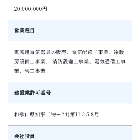
20,000,000円
営業種目
家庭用電気器具の販売、電気配線工事業、冷暖
房設備工事業、 消防設備工事業、電気通信工事
業、管工事業
建設業許可番号
和歌山県知事（特ー24)第11 3 5 8号
会社役員